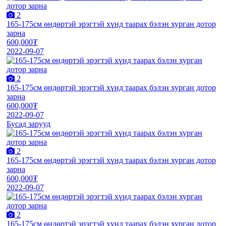
2
165-175см өндөртэй эрэгтэй хүнд таарах бэлэн хурган дотор
зарна
600,000₮
2022-09-07
2
165-175см өндөртэй эрэгтэй хүнд таарах бэлэн хурган дотор
зарна
600,000₮
2022-09-07
Бусад зарууд
2
165-175см өндөртэй эрэгтэй хүнд таарах бэлэн хурган дотор
зарна
600,000₮
2022-09-07
2
165-175см өндөртэй эрэгтэй хүнд таарах бэлэн хурган дотор