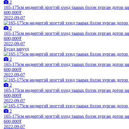
2
165-175см өндөртэй эрэгтэй хүнд таарах бэлэн хурган дотор за
600,000₮
2022-09-07
2
165-175см өндөртэй эрэгтэй хүнд таарах бэлэн хурган дотор за
600,000₮
2022-09-07
Бусад зарууд
2
165-175см өндөртэй эрэгтэй хүнд таарах бэлэн хурган дотор за
600,000₮
2022-09-07
2
165-175см өндөртэй эрэгтэй хүнд таарах бэлэн хурган дотор за
600,000₮
2022-09-07
2
165-175см өндөртэй эрэгтэй хүнд таарах бэлэн хурган дотор за
600,000₮
2022-09-07