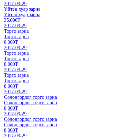
2017-09-29
Үйтэн хуар зарна
Үйтэн хуар зарна
35,000₮
2017-09-29
Торго зарна
Торго зарна
8,000₮
2017-09-29
Торго зарна
Торго зарна
8,000₮
2017-09-29
Торго зарна
Торго зарна
8,000₮
2017-09-29
Солонгордог торго зарна
Солонгордог торго зарна
8,000₮
2017-09-29
Солонгордог торго зарна
Солонгордог торго зарна
8,000₮
2017-09-29