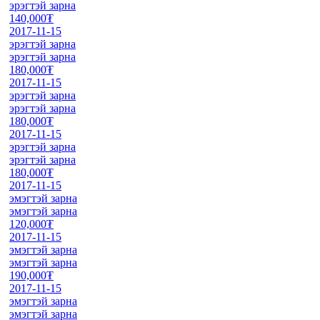
эрэгтэй зарна
140,000₮
2017-11-15
эрэгтэй зарна
эрэгтэй зарна
180,000₮
2017-11-15
эрэгтэй зарна
эрэгтэй зарна
180,000₮
2017-11-15
эрэгтэй зарна
эрэгтэй зарна
180,000₮
2017-11-15
эмэгтэй зарна
эмэгтэй зарна
120,000₮
2017-11-15
эмэгтэй зарна
эмэгтэй зарна
190,000₮
2017-11-15
эмэгтэй зарна
эмэгтэй зарна