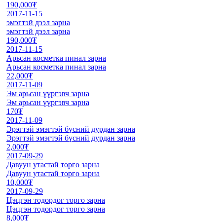
190,000₮
2017-11-15
эмэгтэй дээл зарна
эмэгтэй дээл зарна
190,000₮
2017-11-15
Арьсан косметка пинал зарна
Арьсан косметка пинал зарна
22,000₮
2017-11-09
Эм арьсан үүргэвч зарна
Эм арьсан үүргэвч зарна
170₮
2017-11-09
Эрэгтэй эмэгтэй бүсний дурдан зарна
Эрэгтэй эмэгтэй бүсний дурдан зарна
2,000₮
2017-09-29
Давуун утастай торго зарна
Давуун утастай торго зарна
10,000₮
2017-09-29
Цэцгэн тодордог торго зарна
Цэцгэн тодордог торго зарна
8,000₮