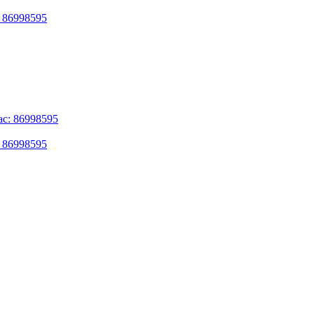
: 86998595
: 86998595