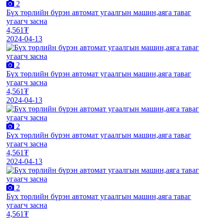
2
Бүх төрлийн бүрэн автомат угаалгын машин,аяга таваг
угаагч засна
4,561₮
2024-04-13
2
Бүх төрлийн бүрэн автомат угаалгын машин,аяга таваг
угаагч засна
4,561₮
2024-04-13
2
Бүх төрлийн бүрэн автомат угаалгын машин,аяга таваг
угаагч засна
4,561₮
2024-04-13
2
Бүх төрлийн бүрэн автомат угаалгын машин,аяга таваг
угаагч засна
4,561₮