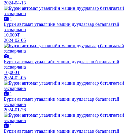
2024-04-13
1
Бүрэн автомат угаалгийн машин дуудлагаар баталгаатай
засварлана
10,000₮
2024-02-05
1
Бүрэн автомат угаалгийн машин дуудлагаар баталгаатай
засварлана
10,000₮
2024-02-05
1
Бүрэн автомат угаалгийн машин дуудлагаар баталгаатай
засварлана
2024-01-26
1
Бүрэн автомат угаалгийн машин дуудлагаар баталгаатай