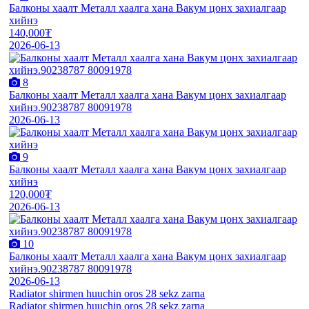
Балконы хаалт Металл хаалга хана Вакум цонх захиалгаар
хийнэ
140,000₮
2026-06-13
8
Балконы хаалт Металл хаалга хана Вакум цонх захиалгаар
хийнэ.90238787 80091978
2026-06-13
9
Балконы хаалт Металл хаалга хана Вакум цонх захиалгаар
хийнэ
120,000₮
2026-06-13
10
Балконы хаалт Металл хаалга хана Вакум цонх захиалгаар
хийнэ.90238787 80091978
2026-06-13
Radiator shirmen huuchin oros 28 sekz zarna
Radiator shirmen huuchin oros 28 sekz zarna